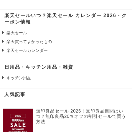
楽天セールいつ？楽天セール カレンダー 2026・ク
ーポン情報
楽天セール
楽天買ってよかったもの
楽天セールカレンダー
日用品・キッチン用品・雑貨
キッチン用品
人気記事
無印良品セール 2026！無印良品週間はい
つ？無印良品20％オフの割引セールで買う
方法