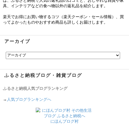
は、ふるさと納税で人気の返礼品の口コミと、おしゃれな雑貨や家
具、インテリアなどの食べ物以外の返礼品を紹介します。
楽天でお得にお買い物するコツ（楽天クーポン・セール情報）、買
ってよかったものやおすすめ商品も詳しくお届けします。
アーカイブ
ふるさと納税ブログ・雑貨ブログ
ふるさと納税人気ブログランキング
→
人気ブログランキングへ
にほんブログ村