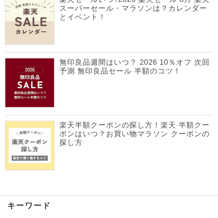
スーパーセール・マラソンは？カレンダー
とイベント！
無印良品週間はいつ？ 2026 10％オフ 次回
予測 無印良品セール 半額のコツ！
楽天半額クーポンの探し方！楽天 半額クー
ポンはいつ？お買い物マラソン クーポンの
探し方
キーワード