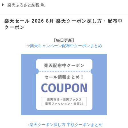
楽天ふるさと納税 魚
楽天セール 2026 8月 楽天クーポン探し方・配布中
クーポン
【毎日更新】
⇒
楽天キャンペーン配布中クーポンまとめ
⇒
楽天クーポン探し方 半額クーポンまとめ