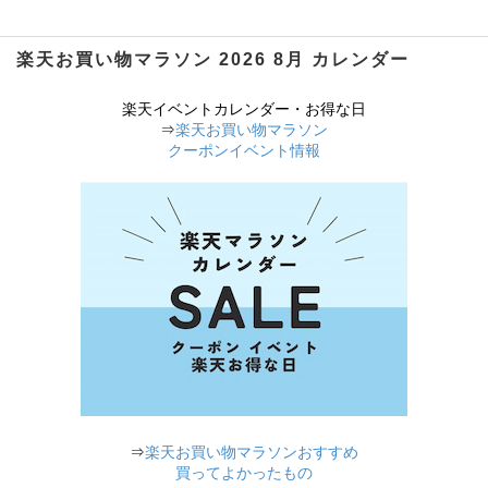
楽天お買い物マラソン 2026 8月 カレンダー
楽天イベントカレンダー・お得な日
⇒
楽天お買い物マラソン
クーポンイベント情報
⇒
楽天お買い物マラソンおすすめ
買ってよかったもの