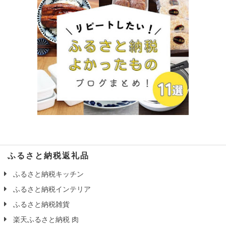
ふるさと納税返礼品
ふるさと納税キッチン
ふるさと納税インテリア
ふるさと納税雑貨
楽天ふるさと納税 肉