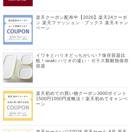
楽天クーポン配布中【2026】楽天24クーポ
ン 楽天ファッション・ブックス 楽天キャン
ペーン
イワキとハリオどっちがいい？保存容器比
較！iwaki ハリオの違い・ガラス製耐熱保存
容器
楽天初めての買い物クーポン3000ポイント
1500円1000円攻略法！楽天初めてキャンペ
ーン
楽天セールいつ?2026 楽天セール 8月 楽天