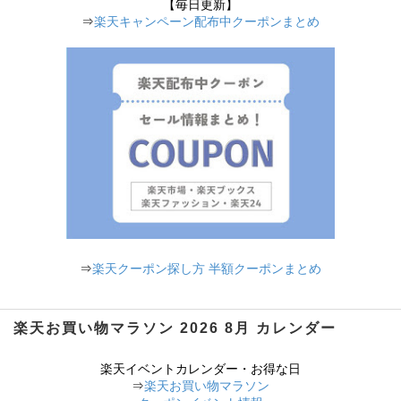
【毎日更新】
⇒
楽天キャンペーン配布中クーポンまとめ
⇒
楽天クーポン探し方 半額クーポンまとめ
楽天お買い物マラソン 2026 8月 カレンダー
楽天イベントカレンダー・お得な日
⇒
楽天お買い物マラソン