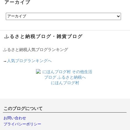
アーカイブ
ふるさと納税ブログ・雑貨ブログ
ふるさと納税人気ブログランキング
→
人気ブログランキングへ
にほんブログ村
このブログについて
お問い合わせ
プライバシーポリシー