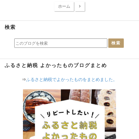
ふるさと納税キッチン
ふるさと納税北欧
ホーム
検索
ふるさと納税 よかったものブログまとめ
⇒
ふるさと納税でよかったものをまとめました。