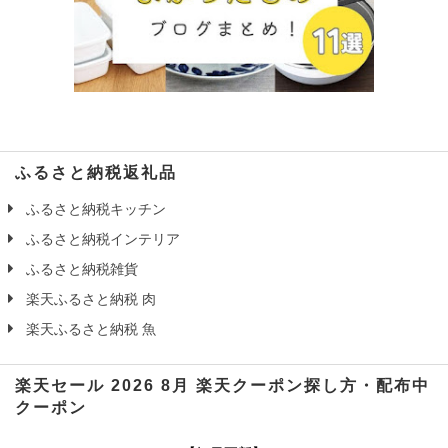
ふるさと納税返礼品
ふるさと納税キッチン
ふるさと納税インテリア
ふるさと納税雑貨
楽天ふるさと納税 肉
楽天ふるさと納税 魚
楽天セール 2026 8月 楽天クーポン探し方・配布中
クーポン