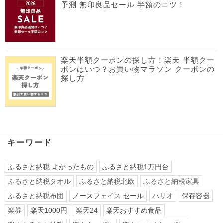
予測 無印良品セール 半額のコツ！
楽天半額クーポンの探し方！楽天 半額クー
ポンはいつ？お買い物マラソン クーポンの
探し方
キーワード
ふるさと納税 よかったもの
ふるさと納税1万円台
ふるさと納税タオル
ふるさと納税北欧
ふるさと納税家具
ふるさと納税布団
ノースフェイス セール
ハリオ
保存容器
楽券
楽天1000円
楽天24
楽天おすすめ食品