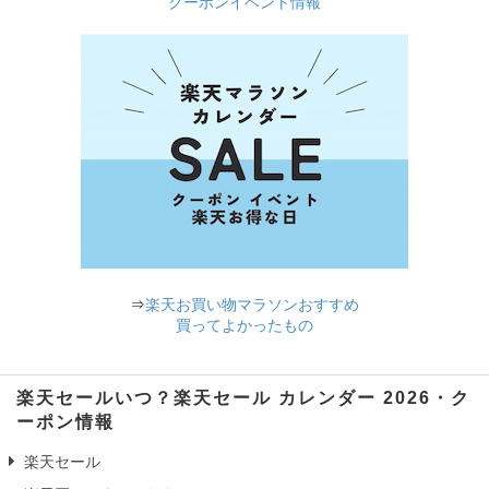
クーポンイベント情報
⇒
楽天お買い物マラソンおすすめ
買ってよかったもの
楽天セールいつ？楽天セール カレンダー 2026・ク
ーポン情報
楽天セール