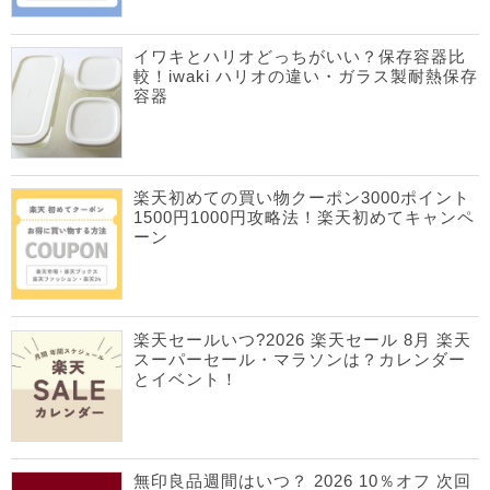
イワキとハリオどっちがいい？保存容器比
較！iwaki ハリオの違い・ガラス製耐熱保存
容器
楽天初めての買い物クーポン3000ポイント
1500円1000円攻略法！楽天初めてキャンペ
ーン
楽天セールいつ?2026 楽天セール 8月 楽天
スーパーセール・マラソンは？カレンダー
とイベント！
無印良品週間はいつ？ 2026 10％オフ 次回