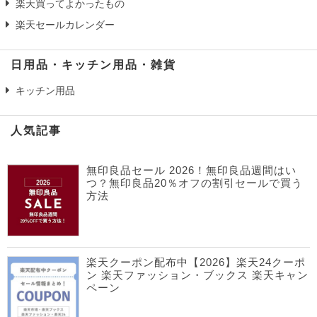
楽天買ってよかったもの
楽天セールカレンダー
日用品・キッチン用品・雑貨
キッチン用品
人気記事
無印良品セール 2026！無印良品週間はい
つ？無印良品20％オフの割引セールで買う
方法
楽天クーポン配布中【2026】楽天24クーポ
ン 楽天ファッション・ブックス 楽天キャン
ペーン