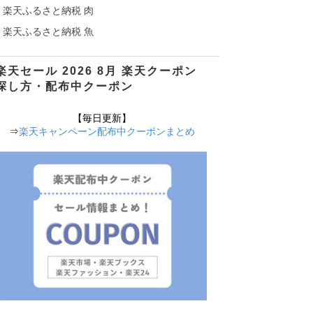
楽天ふるさと納税 肉
楽天ふるさと納税 魚
楽天セール 2026 8月 楽天クーポン
探し方・配布中クーポン
【毎日更新】
⇒
楽天キャンペーン配布中クーポンまとめ