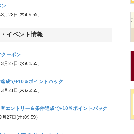
ポン
3月28日(木)09:59）
ダー・イベント情報
フクーポン
3月27日(水)01:59）
達成で+10％ポイントバック
3月21日(木)23:59）
約者エントリー＆条件達成で+10％ポイントバック
3月27日(水)09:59）