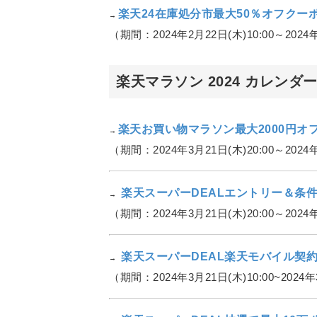
楽天24在庫処分市最大50％オフクー
→
（期間：2024年2月22日(木)10:00～2024年
楽天マラソン 2024 カレン
楽天お買い物マラソン最大2000円オ
→
（期間：2024年3月21日(木)20:00～2024年
楽天スーパーDEALエントリー＆条件
→
（期間：2024年3月21日(木)20:00～2024年
楽天スーパーDEAL楽天モバイル契
→
（期間：2024年3月21日(木)10:00~2024年