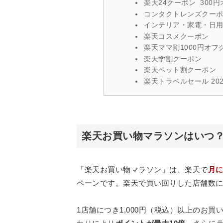
楽天24クーポン 300
コンタクトレンズクー
インテリア・家電・日
楽天コスメクーポン
楽天ママ割1000円オフ
楽天学割クーポン
楽天ペット割クーポン
楽天トラベルセール 202
楽天お買い物マラソンはいつ
「楽天お買い物マラソン」は、楽天で
月に
ペーンです。楽天で買い回りした店舗数
1店舗につき1,000円（税込）以上のお