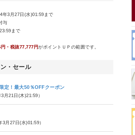
4年3月27日(水)01:59まで
付与
3:59まで
5円・税抜77,777円
がポイントＵＰの範囲です。
ポン・セール
限定！最大50％OFFクーポン
3月21日(木)21:59）
年3月27日(水)01:59）