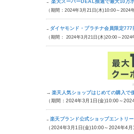
楽天スーパーDEAL抽選で最大10
→
（期間：2024年3月21日(木)10:00～2024年
ダイヤモンド・プラチナ会員限定77
→
（期間： 2024年3月21日(木)20:00～2024
→
楽天人気ショップはじめての購入で使
（期間：2024年3月1日(金)10:00～202
楽天ブランド公式ショップエントリー
→
（2024年3月1日(金)10:00～2024年4月