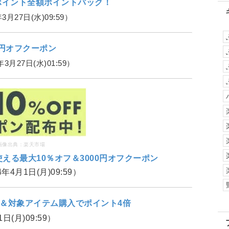
万ポイント全額ポイントバック！
3月27日(水)09:59）
7円オフクーポン
年3月27日(水)01:59）
画像出典：
楽天市場
える最大10％オフ＆3000円オフクーポン
4年4月1日(月)09:59）
＆対象アイテム購入でポイント4倍
1日(月)09:59）