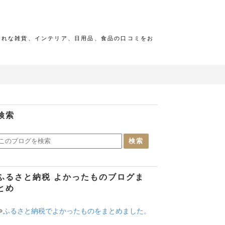
ゃれな雑貨、インテリア、日用品、食品の口コミをお
検索
ふるさと納税 よかったものブログま
とめ
⇒
ふるさと納税でよかったものをまとめました。