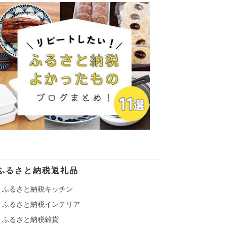
ふるさと納税返礼品
ふるさと納税キッチン
ふるさと納税インテリア
ふるさと納税雑貨