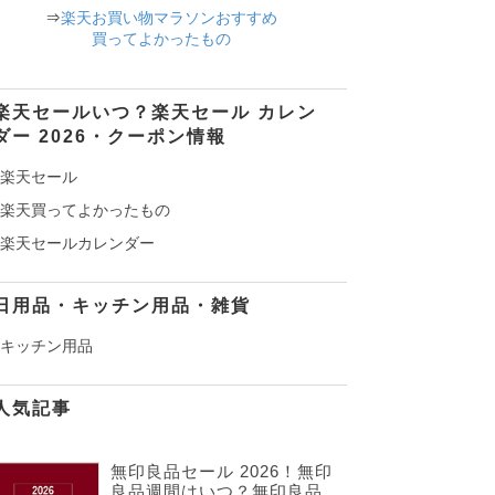
⇒
楽天お買い物マラソンおすすめ
買ってよかったもの
楽天セールいつ？楽天セール カレン
ダー 2026・クーポン情報
楽天セール
楽天買ってよかったもの
楽天セールカレンダー
日用品・キッチン用品・雑貨
キッチン用品
人気記事
無印良品セール 2026！無印
良品週間はいつ？無印良品