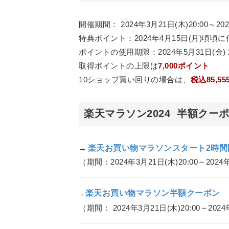
開催期間： 2024年3月21日(木)20:00～202
特典ポイント：2024年4月15日(月)頃頃に
ポイントの使用期限：2024年5月31日(金) 2
取得ポイントの上限は
7,000ポイント
10ショップ買い回りの場合は、
税込85,55
楽天マラソン2024 半額クー
→
楽天お買い物マラソンスタート2時間
（期間：2024年3月21日(木)20:00～2024年
楽天お買い物マラソン半額クーポン
→
（期間： 2024年3月21日(木)20:00～2024