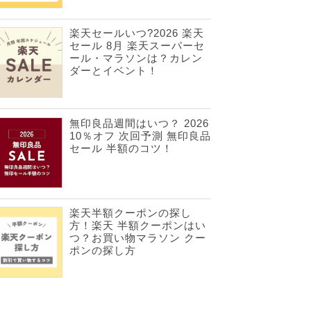
楽天セールいつ?2026 楽天
セール 8月 楽天スーパーセ
ール・マラソンは？カレン
ダーとイベント！
無印良品週間はいつ？ 2026
10％オフ 次回予測 無印良品
セール 半額のコツ！
楽天半額クーポンの探し
方！楽天 半額クーポンはい
つ？お買い物マラソン クー
ポンの探し方