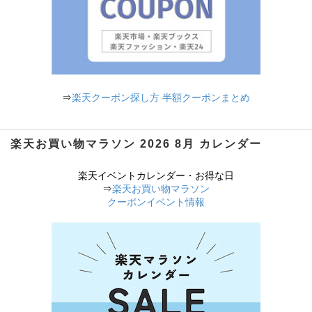
⇒
楽天クーポン探し方 半額クーポンまとめ
楽天お買い物マラソン 2026 8月 カレンダー
楽天イベントカレンダー・お得な日
⇒
楽天お買い物マラソン
クーポンイベント情報