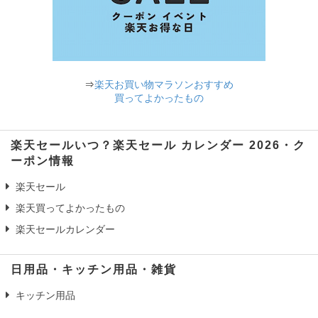
⇒
楽天お買い物マラソンおすすめ
買ってよかったもの
楽天セールいつ？楽天セール カレンダー 2026・ク
ーポン情報
楽天セール
楽天買ってよかったもの
楽天セールカレンダー
日用品・キッチン用品・雑貨
キッチン用品