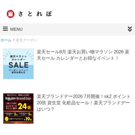
MENU
ホーム
楽天クーポン
楽天セール8月 楽天お買い物マラソン 2026 楽
天セール カレンダーとお得なイベント！
2026/08/05
楽天クーポン
楽天セールカレンダー
楽天マラソン
楽天ブランドデー2026 7月開催！sk2 ポイント
20倍 資生堂 化粧品セール！楽天ブランドデー
はいつ？
2026/07/27
楽天クーポン
楽天コスメクーポン
楽天セール