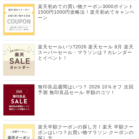
楽天初めての買い物クーポン3000ポイント
1500円1000円攻略法！楽天初めてキャンペ
ーン
楽天セールいつ?2026 楽天セール 8月 楽天
スーパーセール・マラソンは？カレンダー
とイベント！
無印良品週間はいつ？ 2026 10％オフ 次回
予測 無印良品セール 半額のコツ！
楽天半額クーポンの探し方！楽天 半額クー
ポンはいつ？お買い物マラソン クーポンの
探し方