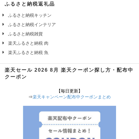
ふるさと納税返礼品
ふるさと納税キッチン
ふるさと納税インテリア
ふるさと納税雑貨
楽天ふるさと納税 肉
楽天ふるさと納税 魚
楽天セール 2026 8月 楽天クーポン探し方・配布中
クーポン
【毎日更新】
⇒
楽天キャンペーン配布中クーポンまとめ