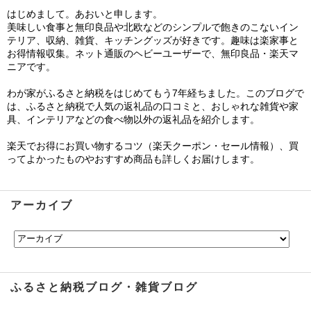
はじめまして。あおいと申します。
美味しい食事と無印良品や北欧などのシンプルで飽きのこないイン
テリア、収納、雑貨、キッチングッズが好きです。趣味は楽家事と
お得情報収集。ネット通販のヘビーユーザーで、無印良品・楽天マ
ニアです。
わが家がふるさと納税をはじめてもう7年経ちました。このブログで
は、ふるさと納税で人気の返礼品の口コミと、おしゃれな雑貨や家
具、インテリアなどの食べ物以外の返礼品を紹介します。
楽天でお得にお買い物するコツ（楽天クーポン・セール情報）、買
ってよかったものやおすすめ商品も詳しくお届けします。
アーカイブ
ふるさと納税ブログ・雑貨ブログ