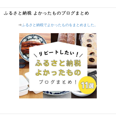
ふるさと納税 よかったものブログまとめ
⇒
ふるさと納税でよかったものをまとめました。