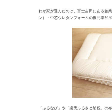
わが家が選んだのは、富士吉田にある創業2
ン）・中芯ウレタンフォームの復元率94
「ふるなび」や「楽天ふるさと納税」の