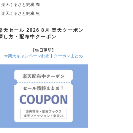
楽天ふるさと納税 肉
楽天ふるさと納税 魚
楽天セール 2026 8月 楽天クーポン
探し方・配布中クーポン
【毎日更新】
⇒
楽天キャンペーン配布中クーポンまとめ