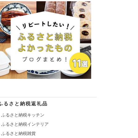
ふるさと納税返礼品
ふるさと納税キッチン
ふるさと納税インテリア
ふるさと納税雑貨