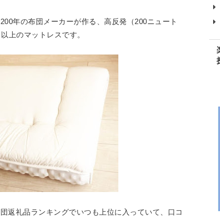
00年の布団メーカーが作る、高反発（200ニュート
％以上のマットレスです。
布団返礼品ランキングでいつも上位に入っていて、口コ