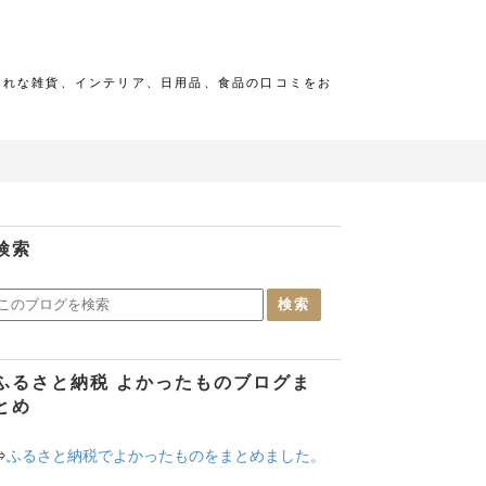
ゃれな雑貨、インテリア、日用品、食品の口コミをお
検索
ふるさと納税 よかったものブログま
とめ
⇒
ふるさと納税でよかったものをまとめました。