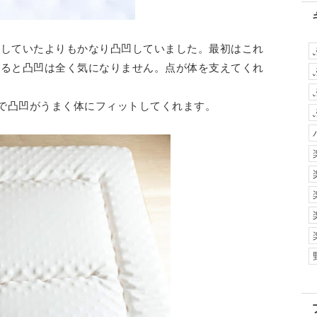
像していたよりもかなり凸凹していました。最初はこれ
みると凸凹は全く気になりません。点が体を支えてくれ
ので凸凹がうまく体にフィットしてくれます。