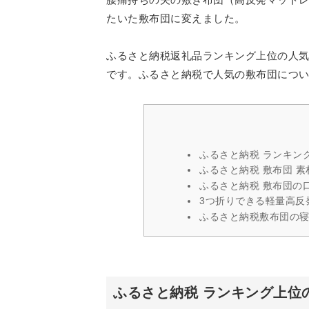
たいた敷布団に変えました。
ふるさと納税返礼品ランキング上位の人気
です。ふるさと納税で人気の敷布団につ
ふるさと納税 ランキン
ふるさと納税 敷布団 
ふるさと納税 敷布団の
3つ折りできる軽量高反
ふるさと納税敷布団の
ふるさと納税 ランキング上位