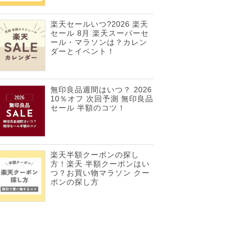
楽天セールいつ?2026 楽天
セール 8月 楽天スーパーセ
ール・マラソンは？カレン
ダーとイベント！
無印良品週間はいつ？ 2026
10％オフ 次回予測 無印良品
セール 半額のコツ！
楽天半額クーポンの探し
方！楽天 半額クーポンはい
つ？お買い物マラソン クー
ポンの探し方