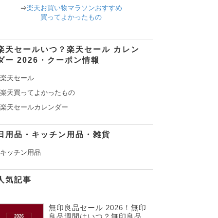
⇒
楽天お買い物マラソンおすすめ
買ってよかったもの
楽天セールいつ？楽天セール カレン
ダー 2026・クーポン情報
楽天セール
楽天買ってよかったもの
楽天セールカレンダー
日用品・キッチン用品・雑貨
キッチン用品
人気記事
無印良品セール 2026！無印
良品週間はいつ？無印良品