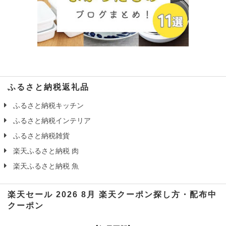
ふるさと納税返礼品
ふるさと納税キッチン
ふるさと納税インテリア
ふるさと納税雑貨
楽天ふるさと納税 肉
楽天ふるさと納税 魚
楽天セール 2026 8月 楽天クーポン探し方・配布中
クーポン