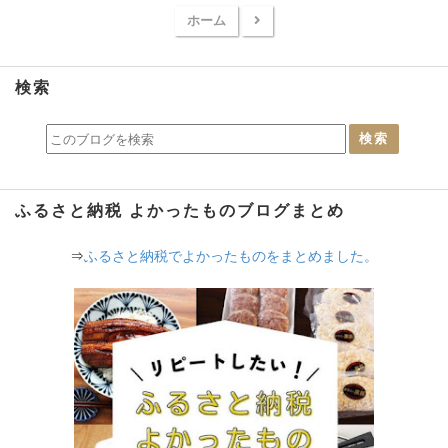
無印良品週間
ホーム
検索
ふるさと納税 よかったものブログまとめ
⇒
ふるさと納税でよかったものをまとめました。