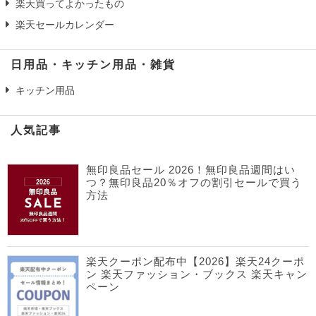
楽天買ってよかったもの
楽天セールカレンダー
日用品・キッチン用品・雑貨
キッチン用品
人気記事
無印良品セール 2026！無印良品週間はい
つ？無印良品20％オフの割引セールで買う
方法
楽天クーポン配布中【2026】楽天24クーポ
ン 楽天ファッション・ブックス 楽天キャン
ペーン