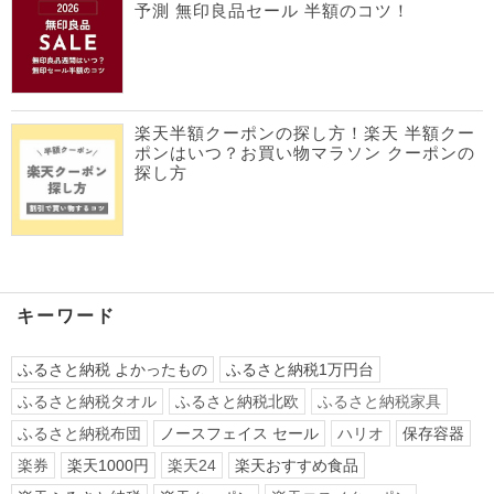
予測 無印良品セール 半額のコツ！
楽天半額クーポンの探し方！楽天 半額クー
ポンはいつ？お買い物マラソン クーポンの
探し方
キーワード
ふるさと納税 よかったもの
ふるさと納税1万円台
ふるさと納税タオル
ふるさと納税北欧
ふるさと納税家具
ふるさと納税布団
ノースフェイス セール
ハリオ
保存容器
楽券
楽天1000円
楽天24
楽天おすすめ食品