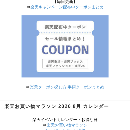
【毎日更新】
⇒
楽天キャンペーン配布中クーポンまとめ
⇒
楽天クーポン探し方 半額クーポンまとめ
楽天お買い物マラソン 2026 8月 カレンダー
楽天イベントカレンダー・お得な日
⇒
楽天お買い物マラソン