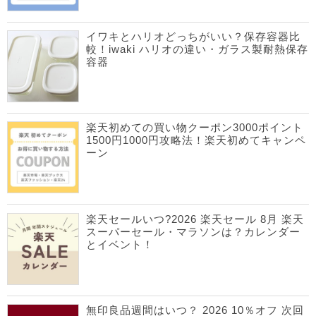
イワキとハリオどっちがいい？保存容器比
較！iwaki ハリオの違い・ガラス製耐熱保存
容器
楽天初めての買い物クーポン3000ポイント
1500円1000円攻略法！楽天初めてキャンペ
ーン
楽天セールいつ?2026 楽天セール 8月 楽天
スーパーセール・マラソンは？カレンダー
とイベント！
無印良品週間はいつ？ 2026 10％オフ 次回