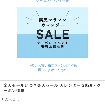
クーポンイベント情報
⇒
楽天お買い物マラソンおすすめ
買ってよかったもの
楽天セールいつ？楽天セール カレンダー 2026・ク
ーポン情報
楽天セール