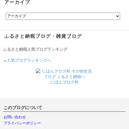
アーカイブ
ふるさと納税ブログ・雑貨ブログ
ふるさと納税人気ブログランキング
→
人気ブログランキングへ
にほんブログ村
このブログについて
お問い合わせ
プライバシーポリシー