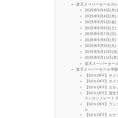
楽天スーパーセールカレ
2025年9月4日(木)2
2025年9月4日(
2025年9月5日(金)
2025年9月6日(土)
2025年9月7日(日)
2025年9月8日(月)
2025年9月9日(火)
2025年9月10日(水
2025年9月11日(木
楽天スーパーセール
楽天スーパーセール半額
【50％OFF】オ
【50％OFF】オメ
【50％OFF】エル
【50％OFF】資
コンセントレート II
【50％OFF】ラン
ム
【50％OFF】ル