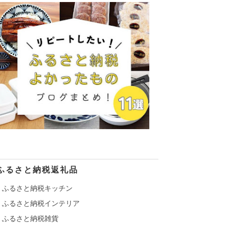
ふるさと納税返礼品
ふるさと納税キッチン
ふるさと納税インテリア
ふるさと納税雑貨