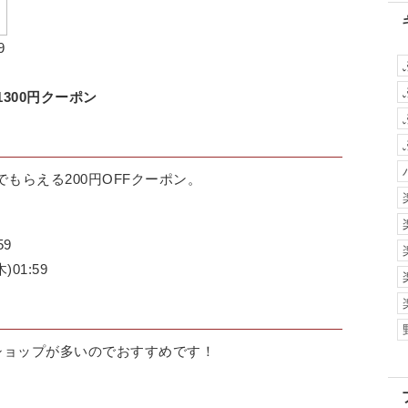
9
300円クーポン
もらえる200円OFFクーポン。
59
)01:59
るショップが多いのでおすすめです！