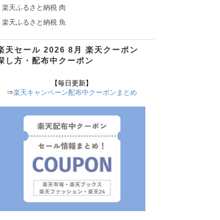
楽天ふるさと納税 肉
楽天ふるさと納税 魚
楽天セール 2026 8月 楽天クーポン
探し方・配布中クーポン
【毎日更新】
⇒
楽天キャンペーン配布中クーポンまとめ