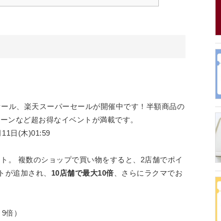
セール、楽天スーパーセールが開催中です！半額商品の
ペーンなど超お得なイベントが満載です。
11日(木)01:59
ト。 複数のショップで買い物をすると、2店舗でポイ
ントが追加され、
10店舗で最大10倍
、さらにラクマでお
＋9倍）