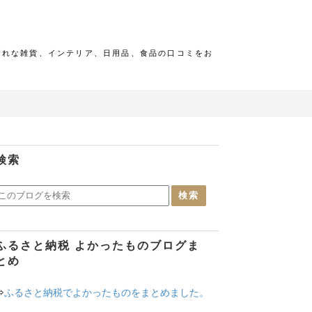
ゃれな雑貨、インテリア、日用品、食品の口コミをお
検索
ふるさと納税 よかったものブログま
とめ
⇒
ふるさと納税でよかったものをまとめました。