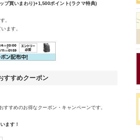
ョップ買いまわり)+1,500ポイント(ラクマ特典)
です。
ています。
9月おすすめクーポン
くにおすすめのお得なクーポン・キャンペーンです。
ています！