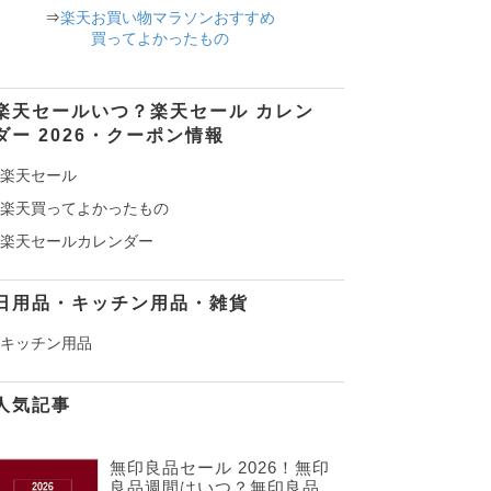
⇒
楽天お買い物マラソンおすすめ
買ってよかったもの
楽天セールいつ？楽天セール カレン
ダー 2026・クーポン情報
楽天セール
楽天買ってよかったもの
楽天セールカレンダー
日用品・キッチン用品・雑貨
キッチン用品
人気記事
無印良品セール 2026！無印
良品週間はいつ？無印良品