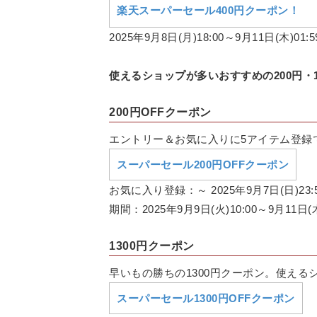
楽天スーパーセール400円クーポン！
2025年9月8日(月)18:00～9月11日(木)01:5
使えるショップが多いおすすめの200円・1
200円OFFクーポン
エントリー＆お気に入りに5アイテム登録で
スーパーセール200円OFFクーポン
お気に入り登録：～ 2025年9月7日(日)23:
期間：2025年9月9日(火)10:00～9月11日(木
1300円クーポン
早いもの勝ちの1300円クーポン。使え
スーパーセール1300円OFFクーポン