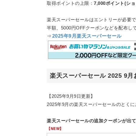
取得ポイントの上限：
7,000ポイント(シ
楽天スーパーセールはエントリーが必要
半額、5000円OFFクーポンなどを配布し
⇒
2025年9月楽天スーパーセール
楽天スーパーセール 2025 
【2025年9月9日更新】
2025年9月の楽天スーパーセールのと
楽天スーパーセールの追加クーポンが出
【NEW】