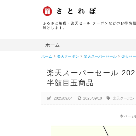
ふるさと納税・楽天セール クーポンなどのお得情
届けします。
ホーム
ホーム
楽天クーポン
楽天スーパーセール
楽天セ
楽天スーパーセール 20
半額目玉商品
2025/09/04
2025/09/10
楽天クーポン
本ページ