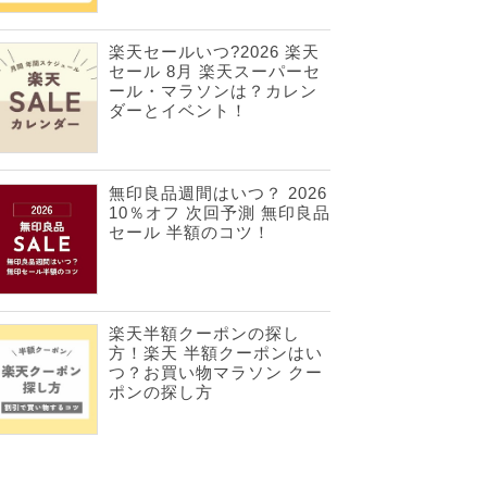
楽天セールいつ?2026 楽天
セール 8月 楽天スーパーセ
ール・マラソンは？カレン
ダーとイベント！
無印良品週間はいつ？ 2026
10％オフ 次回予測 無印良品
セール 半額のコツ！
楽天半額クーポンの探し
方！楽天 半額クーポンはい
つ？お買い物マラソン クー
ポンの探し方