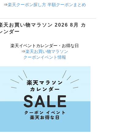
⇒
楽天クーポン探し方 半額クーポンまとめ
楽天お買い物マラソン 2026 8月 カ
レンダー
楽天イベントカレンダー・お得な日
⇒
楽天お買い物マラソン
クーポンイベント情報