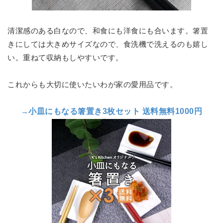
清潔感のある白なので、和食にも洋食にも合います。箸置
きにしては大きめサイズなので、食洗機で洗えるのも嬉し
い。重ねて収納もしやすいです。
これからも大切に使いたいわが家の愛用品です。
→
小皿にもなる箸置き3枚セット 送料無料1000円