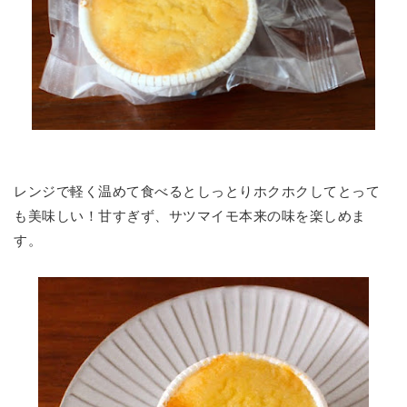
レンジで軽く温めて食べるとしっとりホクホクしてとって
も美味しい！甘すぎず、サツマイモ本来の味を楽しめま
す。