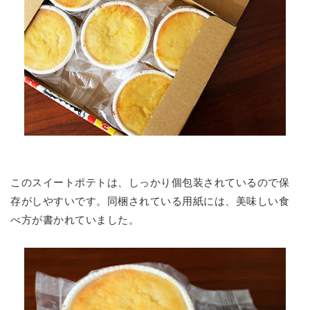
このスイートポテトは、しっかり個包装されているので保
存がしやすいです。同梱されている用紙には、美味しい食
べ方が書かれていました。