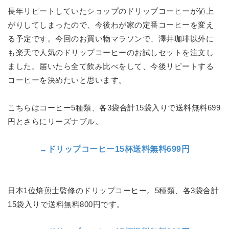
長年リピートしていたショップのドリップコーヒーが値上
がりしてしまったので、今後わが家の定番コーヒーを変え
る予定です。今回のお買い物マラソンで、澤井珈琲以外に
も楽天で人気のドリップコーヒーのお試しセットを注文し
ました。届いたら全て飲み比べをして、今後リピートする
コーヒーを決めたいと思います。
こちらはコーヒー5種類、各3袋合計15袋入りで送料無料699
円とさらにリーズナブル。
→
ドリップコーヒー15杯送料無料699円
日本1位焙煎士監修のドリップコーヒー。5種類、各3袋合計
15袋入りで送料無料800円です。