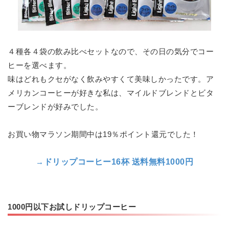
４種各４袋の飲み比べセットなので、その日の気分でコー
ヒーを選べます。
味はどれもクセがなく飲みやすくて美味しかったです。ア
メリカンコーヒーが好きな私は、マイルドブレンドとビタ
ーブレンドが好みでした。
お買い物マラソン期間中は19％ポイント還元でした！
→
ドリップコーヒー16杯 送料無料1000円
1000円以下お試しドリップコーヒー