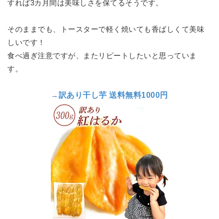
すれば3カ月間は美味しさを保てるそうです。
そのままでも、トースターで軽く焼いても香ばしくて美味
しいです！
食べ過ぎ注意ですが、またリピートしたいと思っていま
す。
→
訳あり干し芋 送料無料1000円