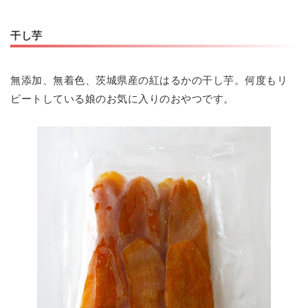
干し芋
無添加、無着色、茨城県産の紅はるかの干し芋。何度もリ
ピートしている娘のお気に入りのおやつです。