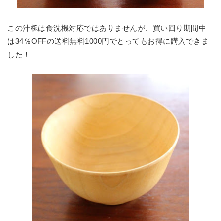
この汁椀は食洗機対応ではありませんが、買い回り期間中
は34％OFFの送料無料1000円でとってもお得に購入できま
した！