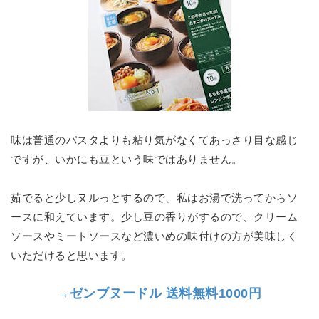
味は普通のパスタよりも粘り気がなくてあっさり目な感じ
ですが、いかにも豆という味ではありません。
茹でると少しヌルっとするので、私はお湯で洗ってからソ
ースに和えています。少し豆の香りがするので、クリーム
ソースやミートソースなど濃いめの味付けの方が美味しく
いただけると思います。
ゼンブヌードル 送料無料1000円
→