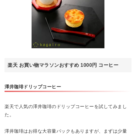
楽天 お買い物マラソンおすすめ 1000円 コーヒー
澤井珈琲ドリップコーヒー
楽天で人気の澤井珈琲のドリップコーヒーを試してみまし
た。
澤井珈琲はお得な大容量パックもありますが、まずは少量