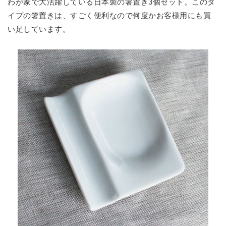
わが家で大活躍している日本製の箸置き3個セット。このタ
イプの箸置きは、すごく便利なので何度かお客様用にも買
い足しています。