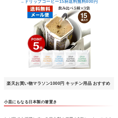
→
ドリップコーヒー15杯送料無料800円
楽天お買い物マラソン1000円 キッチン用品 おすすめ
小皿にもなる日本製の箸置き