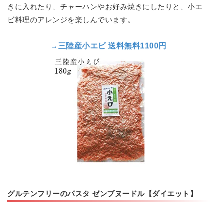
きに入れたり、チャーハンやお好み焼きにしたりと、小エ
ビ料理のアレンジを楽しんでいます。
→
三陸産小エビ
送料無料1100円
グルテンフリーのパスタ ゼンブヌードル【ダイエット】