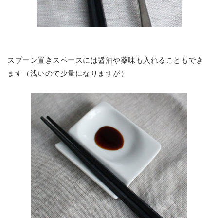
スプーン置きスペースには醤油や薬味も入れることもでき
ます（浅いので少量になりますが）