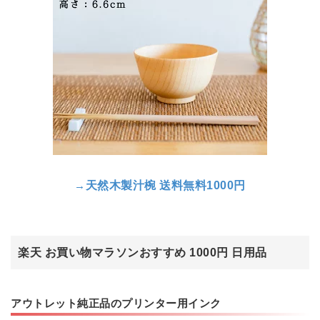
→
天然木製汁椀 送料無料1000円
楽天 お買い物マラソンおすすめ 1000円 日用品
アウトレット純正品のプリンター用インク