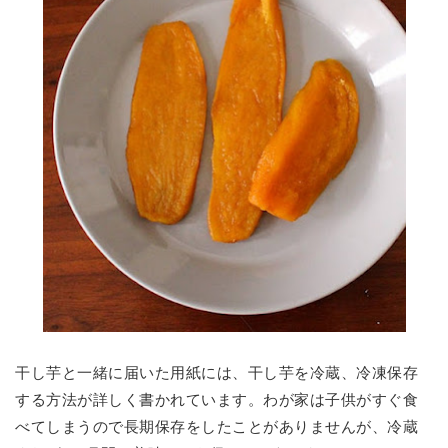
干し芋と一緒に届いた用紙には、干し芋を冷蔵、冷凍保存
する方法が詳しく書かれています。わが家は子供がすぐ食
べてしまうので長期保存をしたことがありませんが、冷蔵