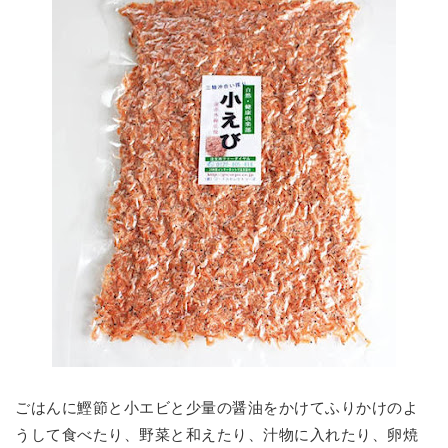
ごはんに鰹節と小エビと少量の醤油をかけてふりかけのよ
うして食べたり、野菜と和えたり、汁物に入れたり、卵焼