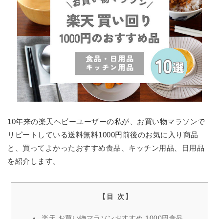
10年来の楽天ヘビーユーザーの私が、お買い物マラソンで
リピートしている送料無料1000円前後のお気に入り商品
と、買ってよかったおすすめ食品、キッチン用品、日用品
を紹介します。
楽天 お買い物マラソンおすすめ 1000円食品