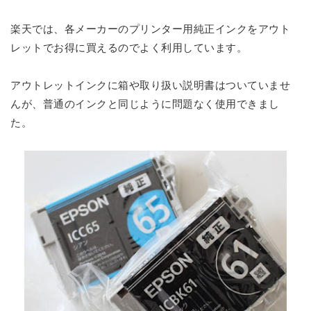
楽天では、各メーカーのプリンター用純正インクをアウト
レットでお得に買えるのでよく利用しています。
アウトレットインクに箱や取り扱い説明書はついていませ
んが、普通のインクと同じように問題なく使用できまし
た。