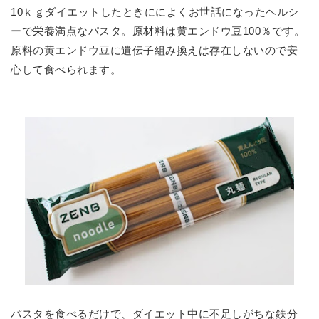
10ｋｇダイエットしたときにによくお世話になったヘルシ
ーで栄養満点なパスタ。原材料は黄エンドウ豆100％です。
原料の黄エンドウ豆に遺伝子組み換えは存在しないので安
心して食べられます。
パスタを食べるだけで、ダイエット中に不足しがちな鉄分