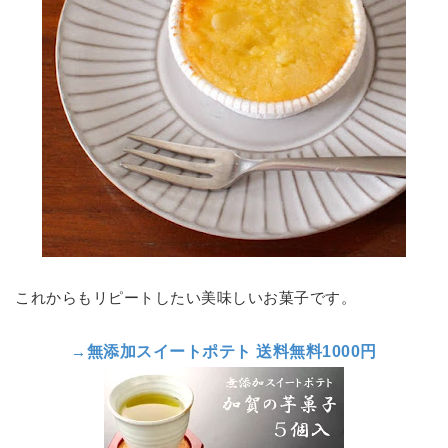
これからもリピートしたい美味しいお菓子です。
→
無添加スイートポテト 送料無料1000円