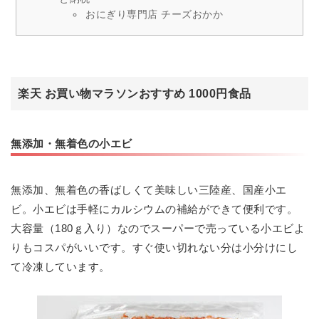
おにぎり専門店 チーズおかか
楽天 お買い物マラソンおすすめ 1000円食品
無添加・無着色の小エビ
無添加、無着色の香ばしくて美味しい三陸産、国産小エ
ビ。小エビは手軽にカルシウムの補給ができて便利です。
大容量（180ｇ入り）なのでスーパーで売っている小エビよ
りもコスパがいいです。すぐ使い切れない分は小分けにし
て冷凍しています。