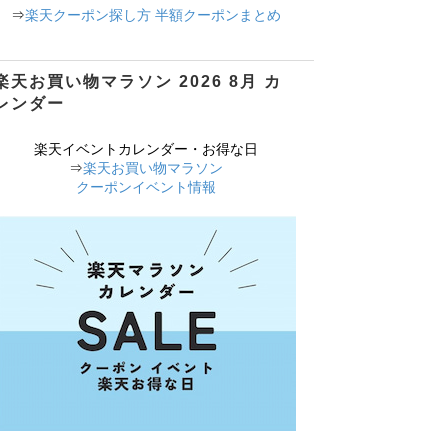
⇒
楽天クーポン探し方 半額クーポンまとめ
楽天お買い物マラソン 2026 8月 カ
レンダー
楽天イベントカレンダー・お得な日
⇒
楽天お買い物マラソン
クーポンイベント情報