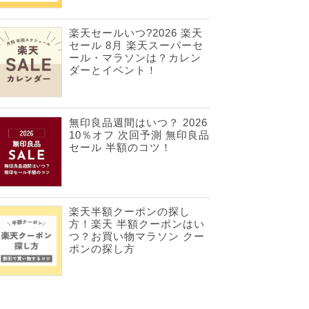
楽天セールいつ?2026 楽天
セール 8月 楽天スーパーセ
ール・マラソンは？カレン
ダーとイベント！
無印良品週間はいつ？ 2026
10％オフ 次回予測 無印良品
セール 半額のコツ！
楽天半額クーポンの探し
方！楽天 半額クーポンはい
つ？お買い物マラソン クー
ポンの探し方