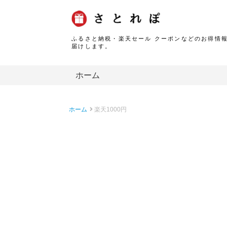
ふるさと納税・楽天セール クーポンなどのお得情
届けします。
ホーム
ホーム
楽天1000円