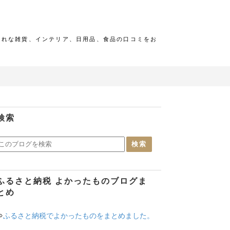
ゃれな雑貨、インテリア、日用品、食品の口コミをお
検索
ふるさと納税 よかったものブログま
とめ
⇒
ふるさと納税でよかったものをまとめました。