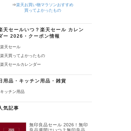
⇒
楽天お買い物マラソンおすすめ
買ってよかったもの
楽天セールいつ？楽天セール カレン
ダー 2026・クーポン情報
楽天セール
楽天買ってよかったもの
楽天セールカレンダー
日用品・キッチン用品・雑貨
キッチン用品
人気記事
無印良品セール 2026！無印
良品週間はいつ？無印良品