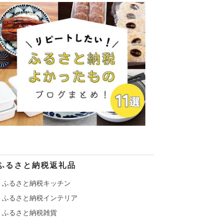
ふるさと納税返礼品
ふるさと納税キッチン
ふるさと納税インテリア
ふるさと納税雑貨