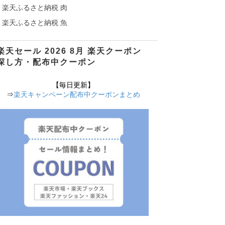
楽天ふるさと納税 肉
楽天ふるさと納税 魚
楽天セール 2026 8月 楽天クーポン
探し方・配布中クーポン
【毎日更新】
⇒
楽天キャンペーン配布中クーポンまとめ